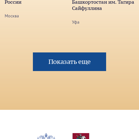
России
Башкортостан им. Тагира
Сайфуллина
Москва
Уфа
Показать еще