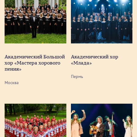
Академический Большой
Академический хор
хор «Мастера хорового
«Млада»
пения»
Пермь
Москва