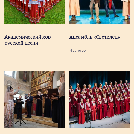
Академический хор
Ансамбль «Светилен»
русской песни
Иваново