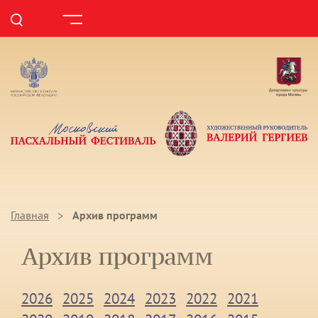
Главная
Архив программ
Архив программ
2026
2025
2024
2023
2022
2021