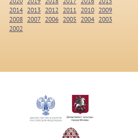
2020
2019
2018
2017
2016
2015
2014
2013
2012
2011
2010
2009
2008
2007
2006
2005
2004
2003
2002