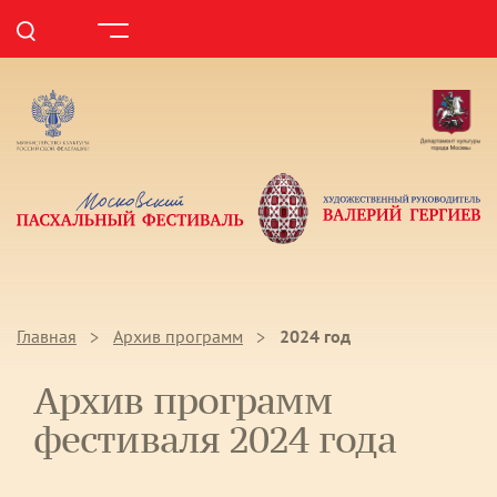
Главная
Архив программ
2024 год
Архив программ
фестиваля 2024 года