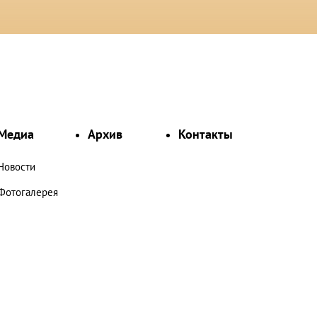
Медиа
Архив
Контакты
Новости
Фотогалерея