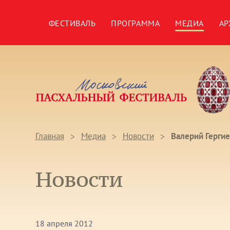
ФЕСТИВАЛЬ
ПРОГРАММА
МЕДИА
АР
Главная
Медиа
Новости
Валерий Герги
Новости
18 апреля 2012