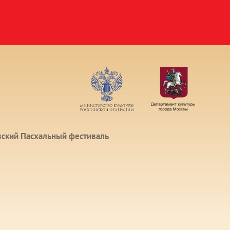
вский Пасхальный фестиваль