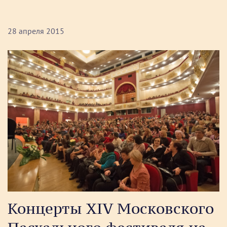
28 апреля 2015
Концерты XIV Московского