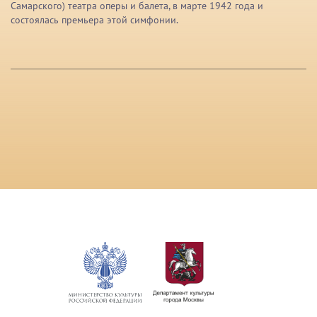
Самарского) театра оперы и балета, в марте 1942 года и
состоялась премьера этой симфонии.