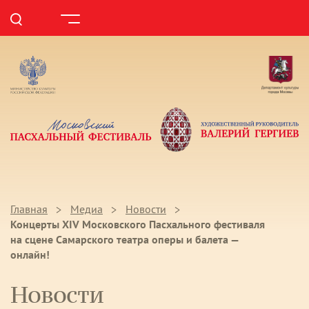
Главная
Медиа
Новости
Концерты XIV Московского Пасхального фестиваля
на сцене Самарского театра оперы и балета —
онлайн!
Новости